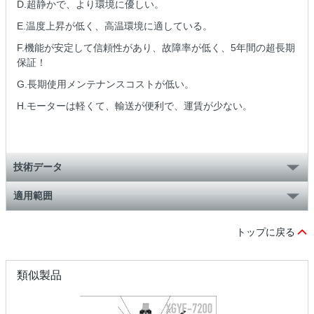
D.超静かで、より環境に優しい。
E.温度上昇が低く、高温環境に適している。
F.機能が安定して信頼性があり、故障率が低く、5年間の超長期
保証！
G.長期使用メンテナンスコストが低い。
H.モーターは軽くて、輸送が便利で、運賃が少ない。
技術データ
適用範囲
トップに戻る
類似製品