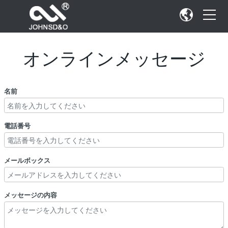
オンラインメッセージ
名前
電話番号
メールボックス
メッセージの内容